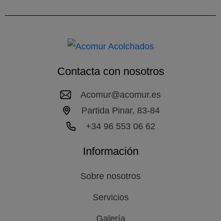
Contacta con nosotros
Acomur@acomur.es
Partida Pinar, 83-84
+34 96 553 06 62
Información
Sobre nosotros
Servicios
Galería