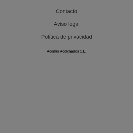
Contacto
Aviso legal
Política de privacidad
Acomur Acolchados S.L.