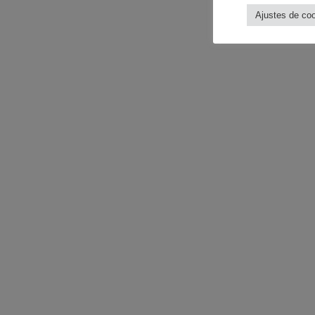
Ajustes de co